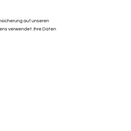
nsicherung auf unseren
gens verwendet. Ihre Daten