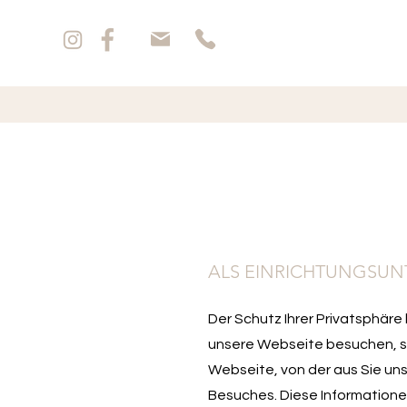
ALS EINRICHTUNGSU
Der Schutz Ihrer Privatsphäre 
unsere Webseite besuchen, sp
Webseite, von der aus Sie un
Besuches. Diese Informatione