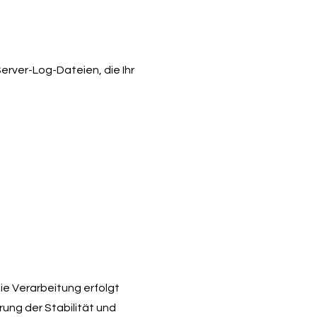
erver-Log-Dateien, die Ihr
e Verarbeitung erfolgt
rung der Stabilität und