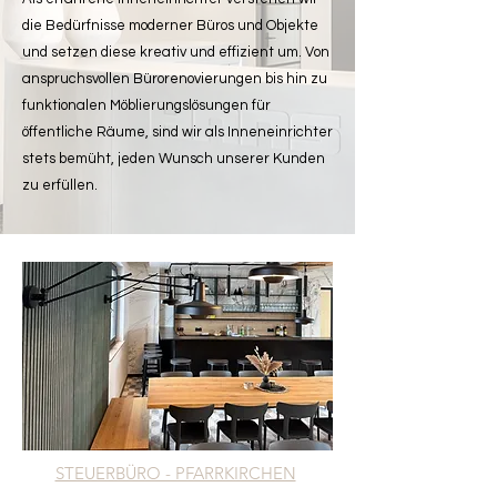
die Bedürfnisse moderner Büros und Objekte
und setzen diese kreativ und effizient um. Von
anspruchsvollen Bürorenovierungen bis hin zu
funktionalen Möblierungslösungen für
öffentliche Räume, sind wir als Inneneinrichter
stets bemüht, jeden Wunsch unserer Kunden
zu erfüllen.
STEUERBÜRO - PFARRKIRCHEN